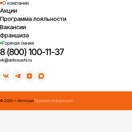
О компании
Акции
Программа лояльности
Вакансии
Франшиза
Горячая линия
8 (800) 100-11-37
vk@avtosushi.ru
©
2026
— Автосуши
Правовая информация